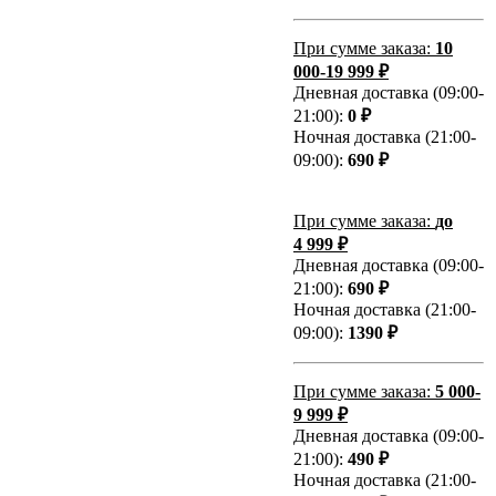
При сумме заказа:
10
000-19 999 ₽
Дневная доставка (09:00-
21:00):
0 ₽
Ночная доставка (21:00-
09:00):
690 ₽
При сумме заказа:
до
4 999 ₽
Дневная доставка (09:00-
21:00):
690 ₽
Ночная доставка (21:00-
09:00):
1390 ₽
При сумме заказа:
5 000-
9 999 ₽
Дневная доставка (09:00-
21:00):
490 ₽
Ночная доставка (21:00-