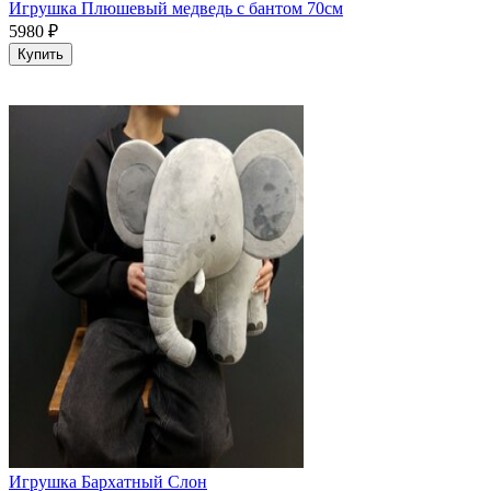
Игрушка Плюшевый медведь с бантом 70см
5980
₽
Купить
Игрушка Бархатный Слон