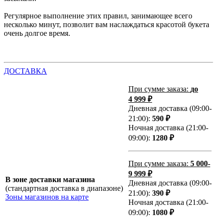
Регулярное выполнение этих правил, занимающее всего
несколько минут, позволит вам наслаждаться красотой букета
очень долгое время.
ДОСТАВКА
При сумме заказа:
до
4 999 ₽
Дневная доставка (09:00-
21:00):
590 ₽
Ночная доставка (21:00-
09:00):
1280 ₽
При сумме заказа:
5 000-
9 999 ₽
В зоне доставки магазина
Дневная доставка (09:00-
(стандартная доставка в диапазоне)
21:00):
390 ₽
Зоны магазинов на карте
Ночная доставка (21:00-
09:00):
1080 ₽