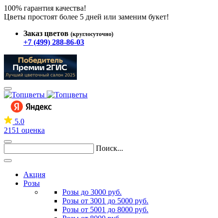
100% гарантия качества!
Цветы простоят более 5 дней или заменим букет!
Заказ цветов
(круглосуточно)
+7 (499) 288-86-03
5.0
2151 оценка
Поиск...
Акция
Розы
Розы до 3000 руб.
Розы от 3001 до 5000 руб.
Розы от 5001 до 8000 руб.