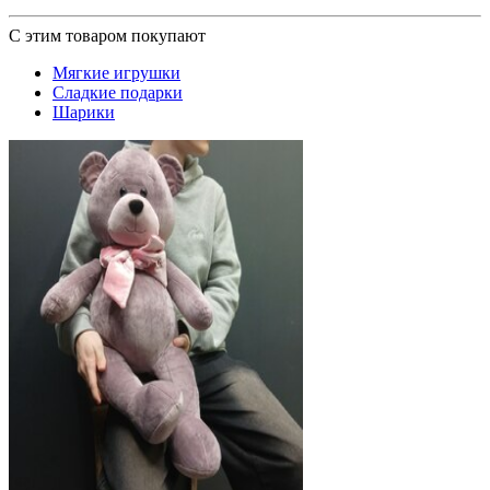
С этим товаром покупают
Мягкие игрушки
Сладкие подарки
Шарики