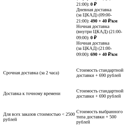
21:00):
0 ₽
Дневная доставка
(за ЦКАД) (09:00-
21:00):
490 + 40 ₽/км
Ночная доставка
(внутри ЦКАД) (21:00-
09:00):
0 ₽
Ночная доставка
(за ЦКАД) (21:00-
09:00):
690 + 40 ₽/км
Стоимость стандартной
Срочная доставка (за 2 часа)
доставки + 690 рублей
Стоимость стандартной
Доставка к точному времени
доставки + 690 рублей
Стоимость выбранного
Для всех заказов стоимостью < 2500
типа доставки + 500
рублей
рублей