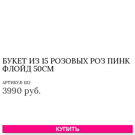
БУКЕТ ИЗ 15 РОЗОВЫХ РОЗ ПИНК
ФЛОЙД 50СМ
АРТИКУЛ:
1112
3990
руб.
КУПИТЬ