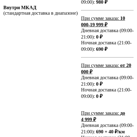
09:00):
980 ₽
Внутри МКАД
(стандартная доставка в диапазоне)
При сумме заказа:
10
000-19 999 ₽
Дневная доставка (09:00-
21:00):
0 ₽
Ночная доставка (21:00-
09:00):
690 ₽
При сумме заказа:
от 20
000 ₽
Дневная доставка (09:00-
21:00):
0 ₽
Ночная доставка (21:00-
09:00):
0 ₽
При сумме заказа:
до
4 999 ₽
Дневная доставка (09:00-
21:00):
690 + 40 ₽/км