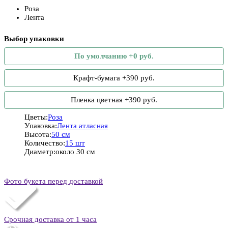
Роза
Лента
Выбор упаковки
По умолчанию +0 руб.
Крафт-бумага +390 руб.
Пленка цветная +390 руб.
Цветы:
Роза
Упаковка:
Лента атласная
Высота:
50 см
Количество:
15 шт
Диаметр:
около 30 см
Фото букета перед доставкой
Срочная доставка от 1 часа