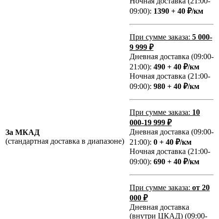
Ночная доставка (21:00-
09:00):
1390 + 40 ₽/км
При сумме заказа:
5 000-
9 999 ₽
Дневная доставка (09:00-
21:00):
490 + 40 ₽/км
Ночная доставка (21:00-
09:00):
980 + 40 ₽/км
При сумме заказа:
10
000-19 999 ₽
Дневная доставка (09:00-
За МКАД
(стандартная доставка в диапазоне)
21:00):
0 + 40 ₽/км
Ночная доставка (21:00-
09:00):
690 + 40 ₽/км
При сумме заказа:
от 20
000 ₽
Дневная доставка
(внутри ЦКАД) (09:00-