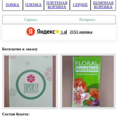
ПЛЕТЕНАЯ
ШЛЯПНАЯ
ПАЧКА
ПЛЕНКА
СЕРДЦЕ
КОРЗИНА
КОРОБКА
Скрыть
Раскрыть
2151 оценка
5.0
Бесплатно к заказу
Состав букета: