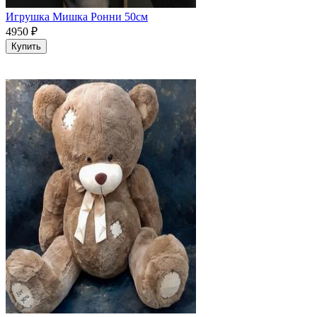
Игрушка Мишка Ронни 50см
4950
₽
Купить