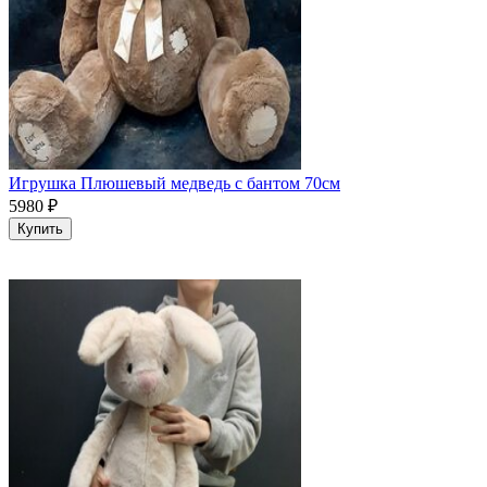
Игрушка Плюшевый медведь с бантом 70см
5980
₽
Купить