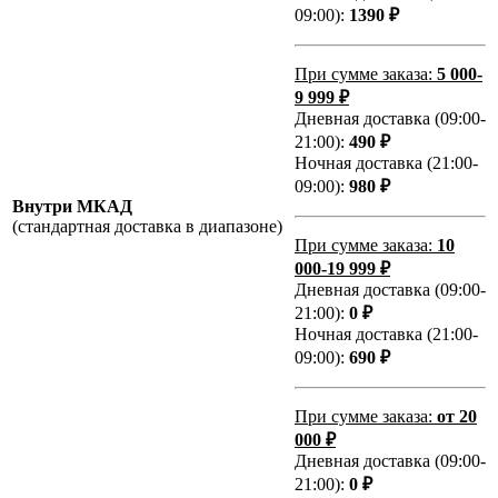
09:00):
1390 ₽
При сумме заказа:
5 000-
9 999 ₽
Дневная доставка (09:00-
21:00):
490 ₽
Ночная доставка (21:00-
09:00):
980 ₽
Внутри МКАД
(стандартная доставка в диапазоне)
При сумме заказа:
10
000-19 999 ₽
Дневная доставка (09:00-
21:00):
0 ₽
Ночная доставка (21:00-
09:00):
690 ₽
При сумме заказа:
от 20
000 ₽
Дневная доставка (09:00-
21:00):
0 ₽