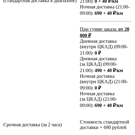
(стандартная доставка в диапазоне)
21:00):
0 + 40 ₽/км
Ночная доставка (21:00-
09:00):
690 + 40 ₽/км
При сумме заказа:
от 20
000 ₽
Дневная доставка
(внутри ЦКАД) (09:00-
21:00):
0 ₽
Дневная доставка
(за ЦКАД) (09:00-
21:00):
490 + 40 ₽/км
Ночная доставка
(внутри ЦКАД) (21:00-
09:00):
0 ₽
Ночная доставка
(за ЦКАД) (21:00-
09:00):
690 + 40 ₽/км
Стоимость стандартной
Срочная доставка (за 2 часа)
доставки + 690 рублей