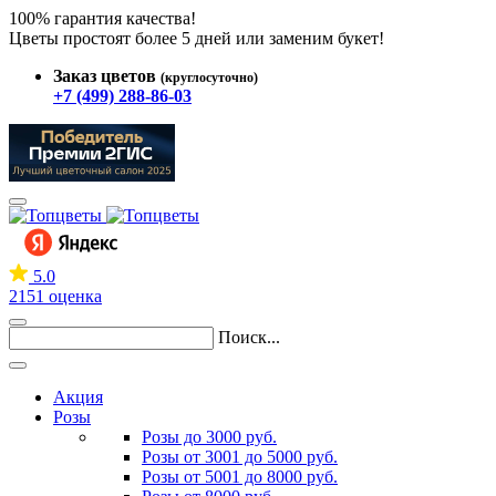
100% гарантия качества!
Цветы простоят более 5 дней или заменим букет!
Заказ цветов
(круглосуточно)
+7 (499) 288-86-03
5.0
2151 оценка
Поиск...
Акция
Розы
Розы до 3000 руб.
Розы от 3001 до 5000 руб.
Розы от 5001 до 8000 руб.