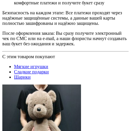
комфортные платежи и получите букет сразу
Безопасность на каждом этапе: Все платежи проходят через
надёжные защищённые системы, а данные вашей карты
полностью зашифрованы и надёжно защищены.
После оформления заказа: Вы сразу получите электронный
чек по СМС или на e-mail, а наши флористы начнут создавать
ваш букет без ожидания и задержек.
С этим товаром покупают
Мягкие игрушки
Сладкие подарки
Шарики