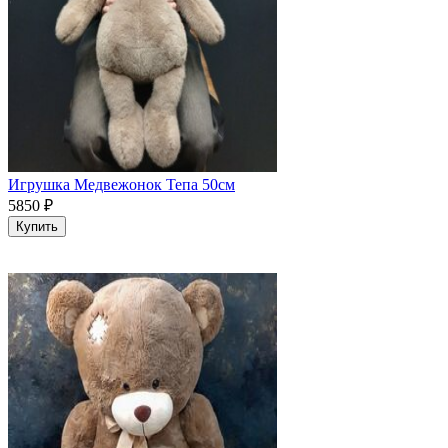
Игрушка Медвежонок Тепа 50см
5850
₽
Купить