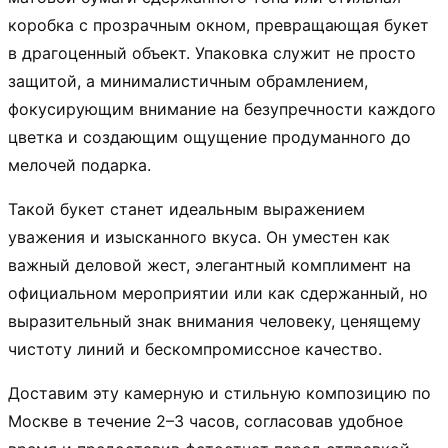
коробка с прозрачным окном, превращающая букет
в драгоценный объект. Упаковка служит не просто
защитой, а минималистичным обрамлением,
фокусирующим внимание на безупречности каждого
цветка и создающим ощущение продуманного до
мелочей подарка.
Такой букет станет идеальным выражением
уважения и изысканного вкуса. Он уместен как
важный деловой жест, элегантный комплимент на
официальном мероприятии или как сдержанный, но
выразительный знак внимания человеку, ценящему
чистоту линий и бескомпромиссное качество.
Доставим эту камерную и стильную композицию по
Москве в течение 2–3 часов, согласовав удобное