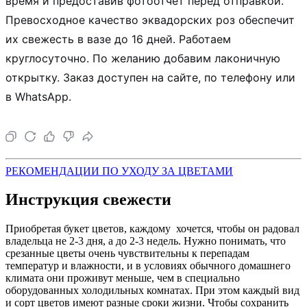
время и предоставив фотоотчет перед отправкой.
Превосходное качество эквадорских роз обеспечит
их свежесть в вазе до 16 дней. Работаем
круглосуточно. По желанию добавим лаконичную
открытку. Заказ доступен на сайте, по телефону или
в WhatsApp.
РЕКОМЕНДАЦИИ ПО УХОДУ ЗА ЦВЕТАМИ
Инструкция свежести
Приобретая букет цветов, каждому хочется, чтобы он радовал
владельца не 2-3 дня, а до 2-3 недель. Нужно понимать, что
срезанные цветы очень чувствительны к перепадам
температур и влажности, и в условиях обычного домашнего
климата они проживут меньше, чем в специально
оборудованных холодильных комнатах. При этом каждый вид
и сорт цветов имеют разные сроки жизни. Чтобы сохранить