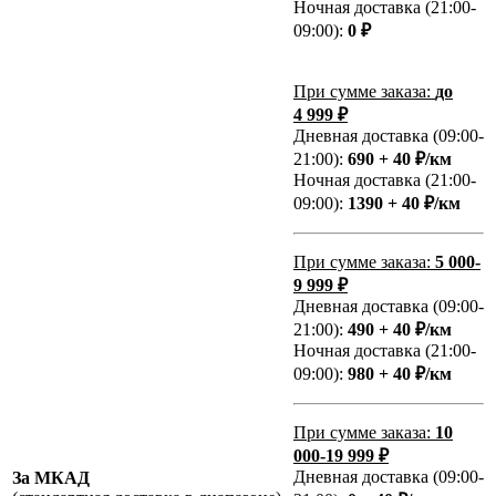
Ночная доставка (21:00-
09:00):
0 ₽
При сумме заказа:
до
4 999 ₽
Дневная доставка (09:00-
21:00):
690 + 40 ₽/км
Ночная доставка (21:00-
09:00):
1390 + 40 ₽/км
При сумме заказа:
5 000-
9 999 ₽
Дневная доставка (09:00-
21:00):
490 + 40 ₽/км
Ночная доставка (21:00-
09:00):
980 + 40 ₽/км
При сумме заказа:
10
000-19 999 ₽
Дневная доставка (09:00-
За МКАД