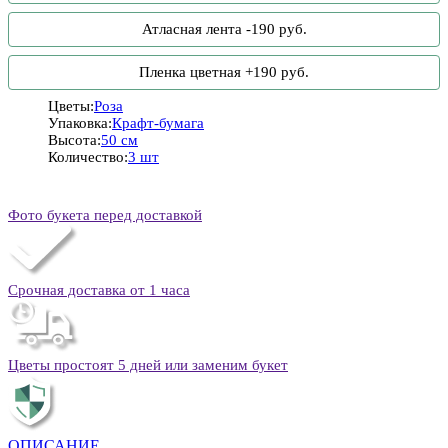
Атласная лента -190 руб.
Пленка цветная +190 руб.
Цветы:
Роза
Упаковка:
Крафт-бумага
Высота:
50 см
Количество:
3 шт
Фото букета перед доставкой
Срочная доставка от 1 часа
Цветы простоят 5 дней или заменим букет
ОПИСАНИЕ