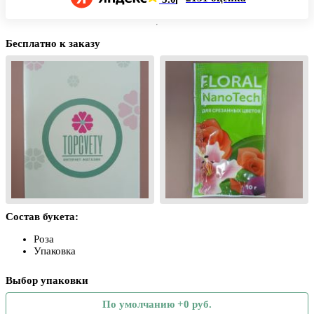
Бесплатно к заказу
Состав букета:
Роза
Упаковка
Выбор упаковки
По умолчанию +0 руб.