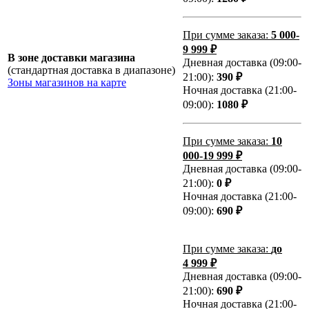
При сумме заказа:
5 000-
9 999 ₽
В зоне доставки магазина
Дневная доставка (09:00-
(стандартная доставка в диапазоне)
21:00):
390 ₽
Зоны магазинов на карте
Ночная доставка (21:00-
09:00):
1080 ₽
При сумме заказа:
10
000-19 999 ₽
Дневная доставка (09:00-
21:00):
0 ₽
Ночная доставка (21:00-
09:00):
690 ₽
При сумме заказа:
до
4 999 ₽
Дневная доставка (09:00-
21:00):
690 ₽
Ночная доставка (21:00-