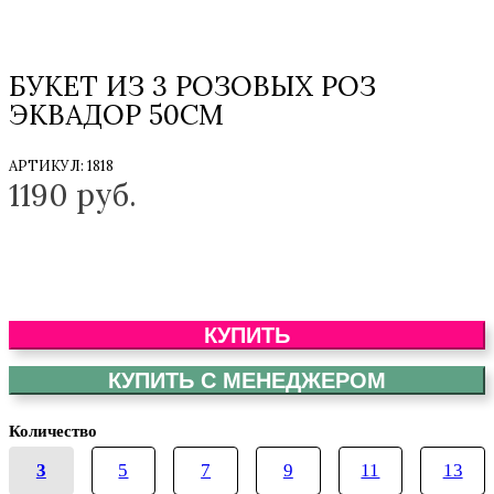
БУКЕТ ИЗ 3 РОЗОВЫХ РОЗ
ЭКВАДОР 50СМ
АРТИКУЛ:
1818
1190
руб.
КУПИТЬ
КУПИТЬ С МЕНЕДЖЕРОМ
Количество
3
5
7
9
11
13