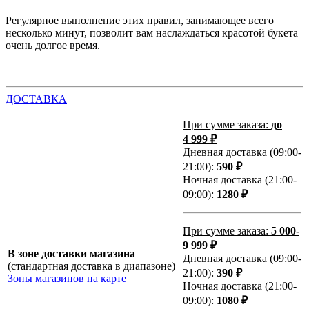
Регулярное выполнение этих правил, занимающее всего
несколько минут, позволит вам наслаждаться красотой букета
очень долгое время.
ДОСТАВКА
При сумме заказа:
до
4 999 ₽
Дневная доставка (09:00-
21:00):
590 ₽
Ночная доставка (21:00-
09:00):
1280 ₽
При сумме заказа:
5 000-
9 999 ₽
В зоне доставки магазина
Дневная доставка (09:00-
(стандартная доставка в диапазоне)
21:00):
390 ₽
Зоны магазинов на карте
Ночная доставка (21:00-
09:00):
1080 ₽