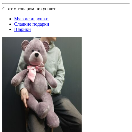
С этим товаром покупают
Мягкие игрушки
Сладкие подарки
Шарики