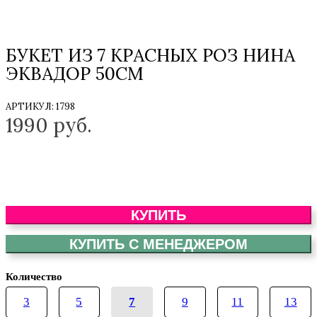
БУКЕТ ИЗ 7 КРАСНЫХ РОЗ НИНА
ЭКВАДОР 50СМ
АРТИКУЛ:
1798
1990
руб.
КУПИТЬ
КУПИТЬ С МЕНЕДЖЕРОМ
Количество
3
5
7
9
11
13