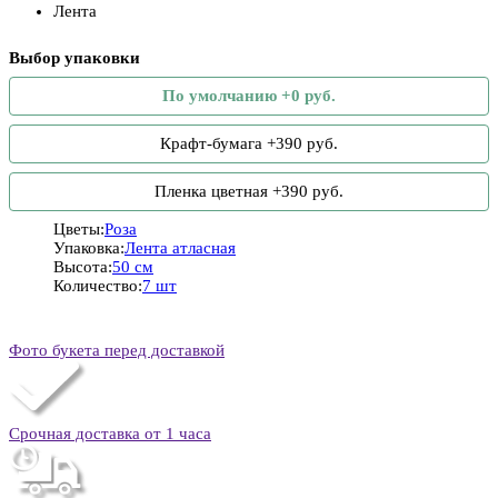
Лента
Выбор упаковки
По умолчанию +0 руб.
Крафт-бумага +390 руб.
Пленка цветная +390 руб.
Цветы:
Роза
Упаковка:
Лента атласная
Высота:
50 см
Количество:
7 шт
Фото букета перед доставкой
Срочная доставка от 1 часа