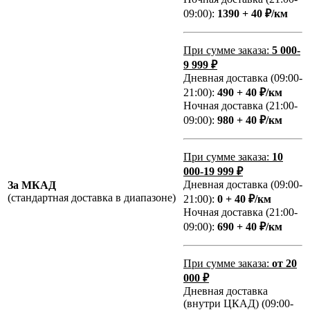
09:00):
1390 + 40 ₽/км
При сумме заказа:
5 000-
9 999 ₽
Дневная доставка (09:00-
21:00):
490 + 40 ₽/км
Ночная доставка (21:00-
09:00):
980 + 40 ₽/км
При сумме заказа:
10
000-19 999 ₽
Дневная доставка (09:00-
За МКАД
(стандартная доставка в диапазоне)
21:00):
0 + 40 ₽/км
Ночная доставка (21:00-
09:00):
690 + 40 ₽/км
При сумме заказа:
от 20
000 ₽
Дневная доставка
(внутри ЦКАД) (09:00-