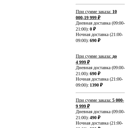
При сумме заказа:
10
000-19 999 ₽
Дневная доставка (09:00-
21:00):
0 ₽
Ночная доставка (21:00-
09:00):
690 ₽
При сумме заказа:
до
4 999 ₽
Дневная доставка (09:00-
21:00):
690 ₽
Ночная доставка (21:00-
09:00):
1390 ₽
При сумме заказа:
5 000-
9 999 ₽
Дневная доставка (09:00-
21:00):
490 ₽
Ночная доставка (21:00-