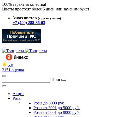
100% гарантия качества!
Цветы простоят более 5 дней или заменим букет!
Заказ цветов
(круглосуточно)
+7 (499) 288-86-03
5.0
2151 оценка
Поиск...
Акция
Розы
Розы до 3000 руб.
Розы от 3001 до 5000 руб.
Розы от 5001 до 8000 руб.