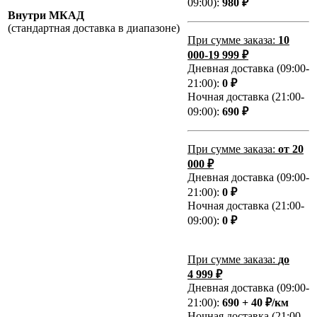
09:00):
980 ₽
Внутри МКАД
(стандартная доставка в диапазоне)
При сумме заказа:
10
000-19 999 ₽
Дневная доставка (09:00-
21:00):
0 ₽
Ночная доставка (21:00-
09:00):
690 ₽
При сумме заказа:
от 20
000 ₽
Дневная доставка (09:00-
21:00):
0 ₽
Ночная доставка (21:00-
09:00):
0 ₽
При сумме заказа:
до
4 999 ₽
Дневная доставка (09:00-
21:00):
690 + 40 ₽/км
Ночная доставка (21:00-