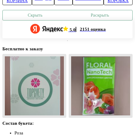
КОРЗИНА
КОРОБКА
Скрыть
Раскрыть
2151 оценка
5.0
Бесплатно к заказу
Состав букета:
Роза