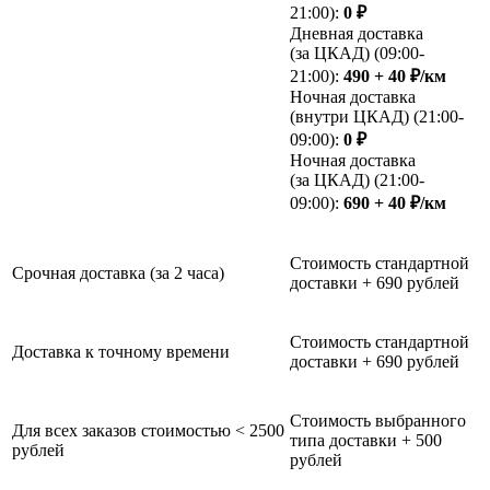
21:00):
0 ₽
Дневная доставка
(за ЦКАД) (09:00-
21:00):
490 + 40 ₽/км
Ночная доставка
(внутри ЦКАД) (21:00-
09:00):
0 ₽
Ночная доставка
(за ЦКАД) (21:00-
09:00):
690 + 40 ₽/км
Стоимость стандартной
Срочная доставка (за 2 часа)
доставки + 690 рублей
Стоимость стандартной
Доставка к точному времени
доставки + 690 рублей
Стоимость выбранного
Для всех заказов стоимостью < 2500
типа доставки + 500
рублей
рублей