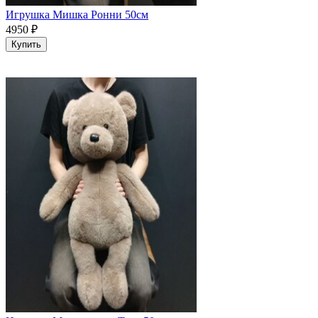
Игрушка Мишка Ронни 50см
4950
₽
Купить