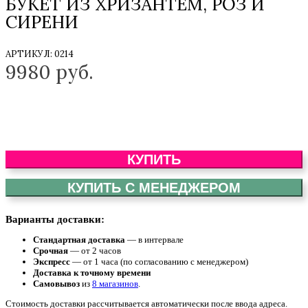
БУКЕТ ИЗ ХРИЗАНТЕМ, РОЗ И
СИРЕНИ
АРТИКУЛ:
0214
9980
руб.
КУПИТЬ
КУПИТЬ С МЕНЕДЖЕРОМ
Варианты доставки:
Стандартная доставка
— в интервале
Срочная
— от 2 часов
Экспресс
— от 1 часа (по согласованию с менеджером)
Доставка к точному времени
Самовывоз
из
8 магазинов
.
Стоимость доставки рассчитывается автоматически после ввода адреса.