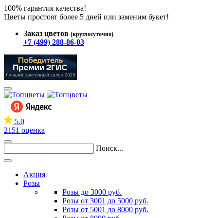
100% гарантия качества!
Цветы простоят более 5 дней или заменим букет!
Заказ цветов
(круглосуточно)
+7 (499) 288-86-03
5.0
2151 оценка
Поиск...
Акция
Розы
Розы до 3000 руб.
Розы от 3001 до 5000 руб.
Розы от 5001 до 8000 руб.