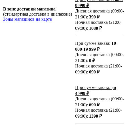
9 999 ₽
В зоне доставки магазина
Дневная доставка (09:00-
(стандартная доставка в диапазоне)
21:00):
390 ₽
Зоны магазинов на карте
Ночная доставка (21:00-
09:00):
1080 ₽
При сумме заказа:
10
000-19 999 ₽
Дневная доставка (09:00-
21:00):
0 ₽
Ночная доставка (21:00-
09:00):
690 ₽
При сумме заказа:
до
4 999 ₽
Дневная доставка (09:00-
21:00):
690 ₽
Ночная доставка (21:00-
09:00):
1390 ₽