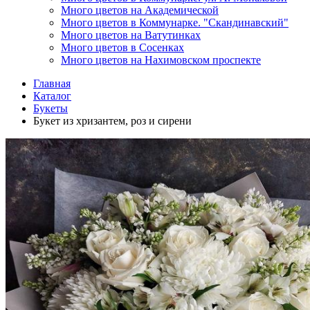
Много цветов на Академической
Много цветов в Коммунарке. "Скандинавский"
Много цветов на Ватутинках
Много цветов в Сосенках
Много цветов на Нахимовском проспекте
Главная
Каталог
Букеты
Букет из хризантем, роз и сирени