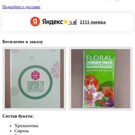
Подробнее о доставке
2151 оценка
5.0
Бесплатно к заказу
Состав букета:
Хризантема
Сирень