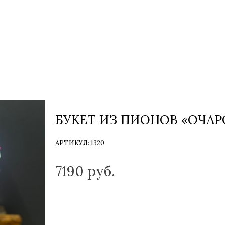
БУКЕТ ИЗ ПИОНОВ «ОЧА
АРТИКУЛ:
1320
ТОЛЬКО НА ЗАКАЗ
7190
руб.