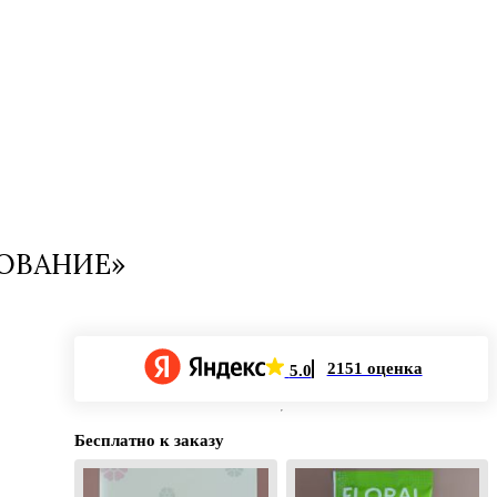
РОВАНИЕ»
2151 оценка
5.0
Бесплатно к заказу