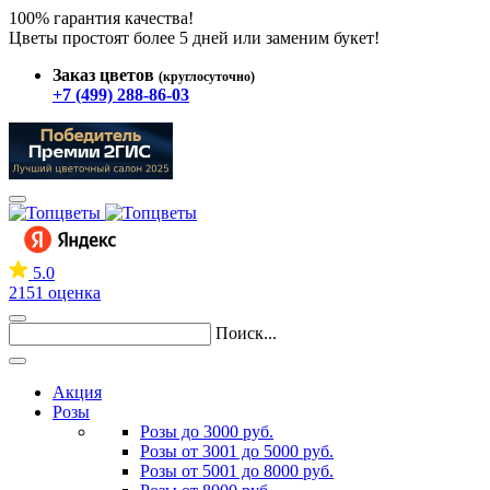
100% гарантия качества!
Цветы простоят более 5 дней или заменим букет!
Заказ цветов
(круглосуточно)
+7 (499) 288-86-03
5.0
2151 оценка
Поиск...
Акция
Розы
Розы до 3000 руб.
Розы от 3001 до 5000 руб.
Розы от 5001 до 8000 руб.