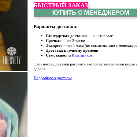
БЫСТРЫЙ ЗАКАЗ
КУПИТЬ С МЕНЕДЖЕРОМ
Варианты доставки:
Стандартная доставка
— в интервале
Срочная
— от 2 часов
Экспресс
— от 1 часа (по согласованию с менеджер
Доставка к точному времени
Самовывоз
из
8 магазинов
.
Стоимость доставки рассчитывается автоматически после 
адреса.
Подробнее о доставке