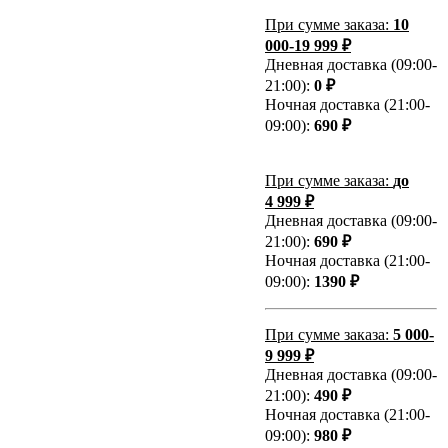
При сумме заказа:
10
000-19 999 ₽
Дневная доставка (09:00-
21:00):
0 ₽
Ночная доставка (21:00-
09:00):
690 ₽
При сумме заказа:
до
4 999 ₽
Дневная доставка (09:00-
21:00):
690 ₽
Ночная доставка (21:00-
09:00):
1390 ₽
При сумме заказа:
5 000-
9 999 ₽
Дневная доставка (09:00-
21:00):
490 ₽
Ночная доставка (21:00-
09:00):
980 ₽