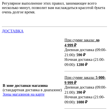
Регулярное выполнение этих правил, занимающее всего
несколько минут, позволит вам наслаждаться красотой букета
очень долгое время.
ДОСТАВКА
При сумме заказа:
до
4 999 ₽
Дневная доставка (09:00-
21:00):
590 ₽
Ночная доставка (21:00-
09:00):
1280 ₽
При сумме заказа:
5 000-
9 999 ₽
В зоне доставки магазина
Дневная доставка (09:00-
(стандартная доставка в диапазоне)
21:00):
390 ₽
Зоны магазинов на карте
Ночная доставка (21:00-
09:00):
1080 ₽