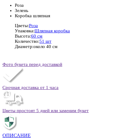
Роза
Зелень
Коробка шляпная
Цветы:
Роза
Упаковка:
Шляпная коробка
Высота:
60 см
Количество:
51 шт
Диаметр:
около 40 см
Фото букета перед доставкой
Срочная доставка от 1 часа
Цветы простоят 5 дней или заменим букет
ОПИСАНИЕ