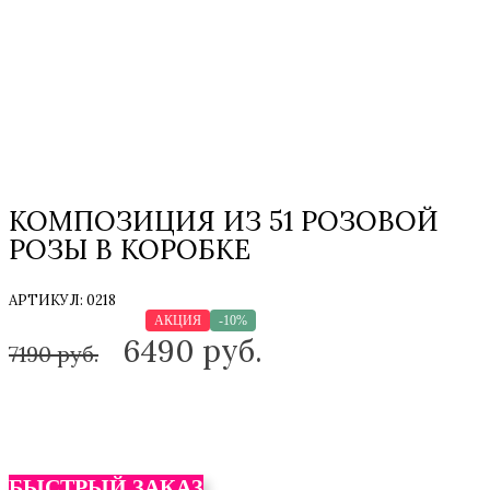
КОМПОЗИЦИЯ ИЗ 51 РОЗОВОЙ
РОЗЫ В КОРОБКЕ
АРТИКУЛ:
0218
ТОЛЬКО НА ЗАКАЗ
АКЦИЯ
-10%
6490
руб.
7190 руб.
БЫСТРЫЙ ЗАКАЗ