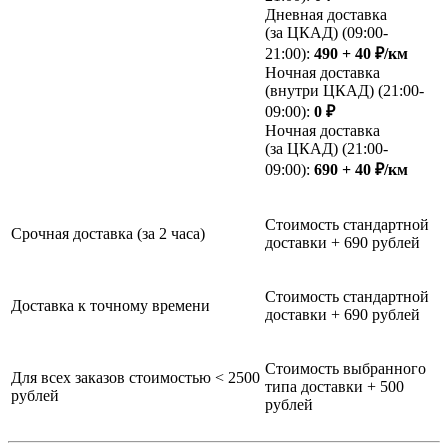
Дневная доставка
(за ЦКАД) (09:00-
21:00):
490 + 40 ₽/км
Ночная доставка
(внутри ЦКАД) (21:00-
09:00):
0 ₽
Ночная доставка
(за ЦКАД) (21:00-
09:00):
690 + 40 ₽/км
Стоимость стандартной
Срочная доставка (за 2 часа)
доставки + 690 рублей
Стоимость стандартной
Доставка к точному времени
доставки + 690 рублей
Стоимость выбранного
Для всех заказов стоимостью < 2500
типа доставки + 500
рублей
рублей