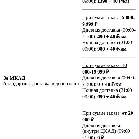
09:00):
1390 + 40 ₽/км
При сумме заказа:
5 000-
9 999 ₽
Дневная доставка (09:00-
21:00):
490 + 40 ₽/км
Ночная доставка (21:00-
09:00):
980 + 40 ₽/км
При сумме заказа:
10
000-19 999 ₽
Дневная доставка (09:00-
За МКАД
(стандартная доставка в диапазоне)
21:00):
0 + 40 ₽/км
Ночная доставка (21:00-
09:00):
690 + 40 ₽/км
При сумме заказа:
от 20
000 ₽
Дневная доставка
(внутри ЦКАД) (09:00-
21:00):
0 ₽