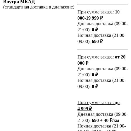
Внутри МКАД
(стандартная доставка в диапазоне)
При сумме заказа:
10
000-19 999 ₽
Дневная доставка (09:00-
21:00):
0 ₽
Ночная доставка (21:00-
09:00):
690 ₽
При сумме заказа:
от 20
000 ₽
Дневная доставка (09:00-
21:00):
0 ₽
Ночная доставка (21:00-
09:00):
0 ₽
При сумме заказа:
до
4 999 ₽
Дневная доставка (09:00-
21:00):
690 + 40 ₽/км
Ночная доставка (21:00-