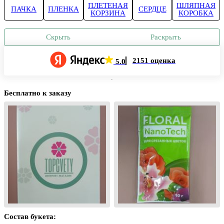
ПЛЕТЕНАЯ
ШЛЯПНАЯ
ПАЧКА
ПЛЕНКА
СЕРДЦЕ
КОРЗИНА
КОРОБКА
Скрыть
Раскрыть
2151 оценка
5.0
Бесплатно к заказу
Состав букета: