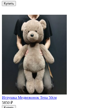
Купить
Игрушка Медвежонок Тепа 50см
5850
₽
Купить