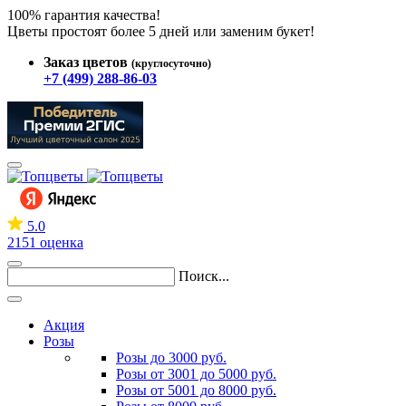
100% гарантия качества!
Цветы простоят более 5 дней или заменим букет!
Заказ цветов
(круглосуточно)
+7 (499) 288-86-03
5.0
2151 оценка
Поиск...
Акция
Розы
Розы до 3000 руб.
Розы от 3001 до 5000 руб.
Розы от 5001 до 8000 руб.