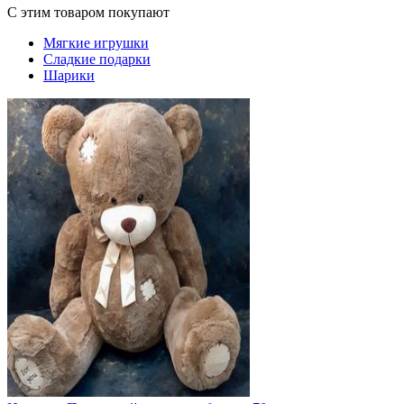
С этим товаром покупают
Мягкие игрушки
Сладкие подарки
Шарики