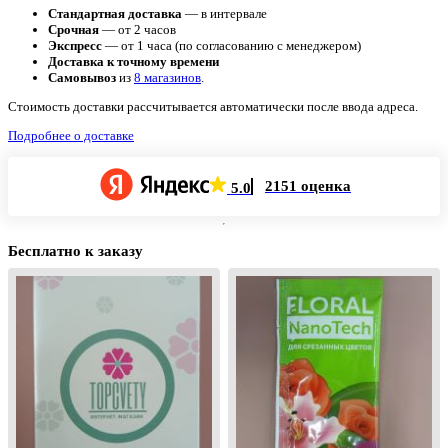
Стандартная доставка
— в интервале
Срочная
— от 2 часов
Экспресс
— от 1 часа (по согласованию с менеджером)
Доставка к точному времени
Самовывоз
из
8 магазинов
.
Стоимость доставки рассчитывается автоматически после ввода адреса.
Подробнее о доставке
2151 оценка
5.0
Бесплатно к заказу