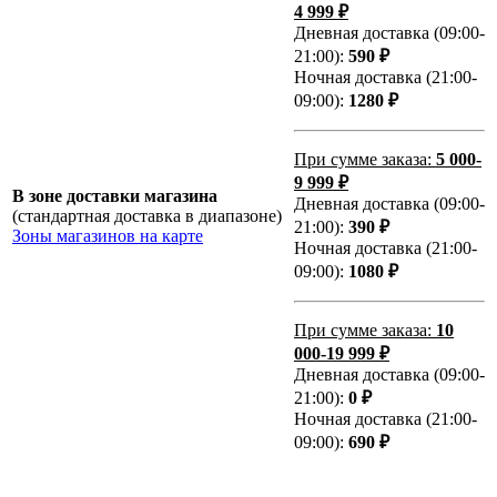
4 999 ₽
Дневная доставка (09:00-
21:00):
590 ₽
Ночная доставка (21:00-
09:00):
1280 ₽
При сумме заказа:
5 000-
9 999 ₽
В зоне доставки магазина
Дневная доставка (09:00-
(стандартная доставка в диапазоне)
21:00):
390 ₽
Зоны магазинов на карте
Ночная доставка (21:00-
09:00):
1080 ₽
При сумме заказа:
10
000-19 999 ₽
Дневная доставка (09:00-
21:00):
0 ₽
Ночная доставка (21:00-
09:00):
690 ₽