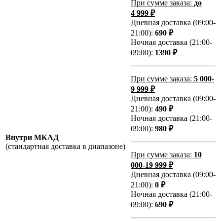
При сумме заказа:
до
4 999 ₽
Дневная доставка (09:00-
21:00):
690 ₽
Ночная доставка (21:00-
09:00):
1390 ₽
При сумме заказа:
5 000-
9 999 ₽
Дневная доставка (09:00-
21:00):
490 ₽
Ночная доставка (21:00-
09:00):
980 ₽
Внутри МКАД
(стандартная доставка в диапазоне)
При сумме заказа:
10
000-19 999 ₽
Дневная доставка (09:00-
21:00):
0 ₽
Ночная доставка (21:00-
09:00):
690 ₽