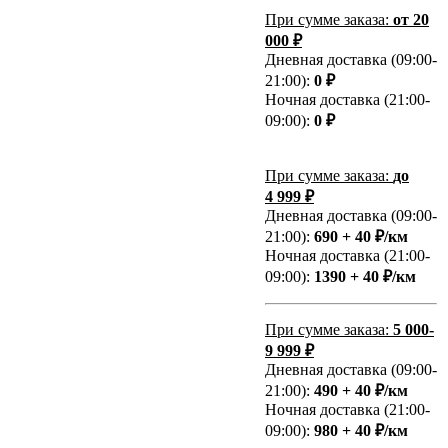
При сумме заказа:
от 20
000 ₽
Дневная доставка (09:00-
21:00):
0 ₽
Ночная доставка (21:00-
09:00):
0 ₽
При сумме заказа:
до
4 999 ₽
Дневная доставка (09:00-
21:00):
690 + 40 ₽/км
Ночная доставка (21:00-
09:00):
1390 + 40 ₽/км
При сумме заказа:
5 000-
9 999 ₽
Дневная доставка (09:00-
21:00):
490 + 40 ₽/км
Ночная доставка (21:00-
09:00):
980 + 40 ₽/км