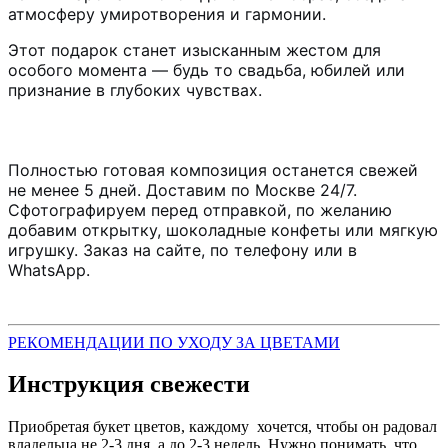
атмосферу умиротворения и гармонии.
Этот подарок станет изысканным жестом для
особого момента — будь то свадьба, юбилей или
признание в глубоких чувствах.
Полностью готовая композиция останется свежей
не менее 5 дней. Доставим по Москве 24/7.
Сфотографируем перед отправкой, по желанию
добавим открытку, шоколадные конфеты или мягкую
игрушку. Заказ на сайте, по телефону или в
WhatsApp.
РЕКОМЕНДАЦИИ ПО УХОДУ ЗА ЦВЕТАМИ
Инструкция свежести
Приобретая букет цветов, каждому хочется, чтобы он радовал
владельца не 2-3 дня, а до 2-3 недель. Нужно понимать, что