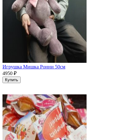
Игрушка Мишка Ронни 50см
4950
₽
Купить