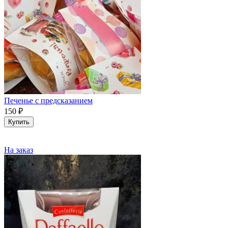
Печенье с предсказанием
150
₽
Купить
На заказ