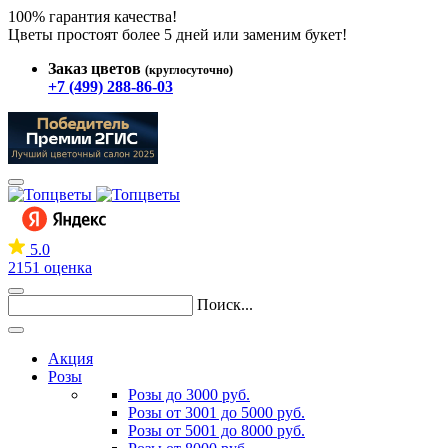
100% гарантия качества!
Цветы простоят более 5 дней или заменим букет!
Заказ цветов
(круглосуточно)
+7 (499) 288-86-03
5.0
2151 оценка
Поиск...
Акция
Розы
Розы до 3000 руб.
Розы от 3001 до 5000 руб.
Розы от 5001 до 8000 руб.