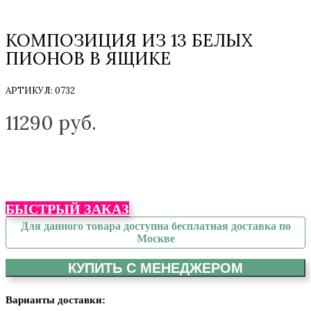
КОМПОЗИЦИЯ ИЗ 13 БЕЛЫХ
ПИОНОВ В ЯЩИКЕ
АРТИКУЛ:
0732
ТОЛЬКО НА ЗАКАЗ
11290
руб.
БЫСТРЫЙ ЗАКАЗ
Для данного товара доступна бесплатная доставка по
Москве
КУПИТЬ С МЕНЕДЖЕРОМ
Варианты доставки: