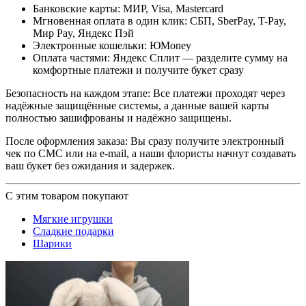
Банковские карты: МИР, Visa, Mastercard
Мгновенная оплата в один клик: СБП, SberPay, T-Pay,
Мир Pay, Яндекс Пэй
Электронные кошельки: ЮMoney
Оплата частями: Яндекс Сплит — разделите сумму на
комфортные платежи и получите букет сразу
Безопасность на каждом этапе: Все платежи проходят через
надёжные защищённые системы, а данные вашей карты
полностью зашифрованы и надёжно защищены.
После оформления заказа: Вы сразу получите электронный
чек по СМС или на e-mail, а наши флористы начнут создавать
ваш букет без ожидания и задержек.
С этим товаром покупают
Мягкие игрушки
Сладкие подарки
Шарики