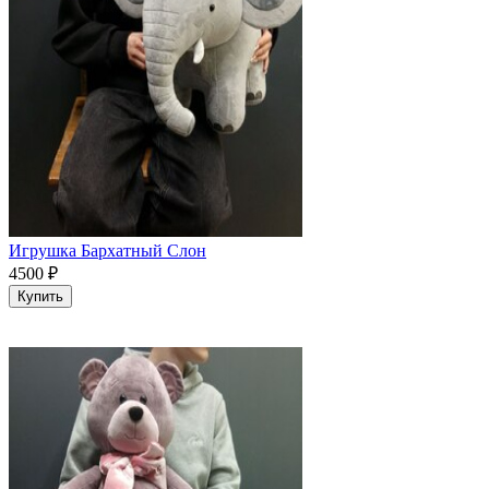
Игрушка Бархатный Слон
4500
₽
Купить