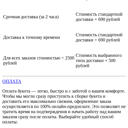
Стоимость стандартной
Срочная доставка (за 2 часа)
доставки + 690 рублей
Стоимость стандартной
Доставка к точному времени
доставки + 690 рублей
Стоимость выбранного
Для всех заказов стоимостью < 2500
типа доставки + 500
рублей
рублей
ОПЛАТА
Оплата букета — легко, быстро и с заботой о вашем комфорте.
Чтобы мы могли сразу приступить к сборке букета и
доставить его максимально свежим, оформление заказа
осуществляется по 100% онлайн-предоплате. Это позволяет не
тратить время на подтверждения и начать работу над вашим
заказом сразу после оплаты. Выбирайте удобный способ
оплаты: