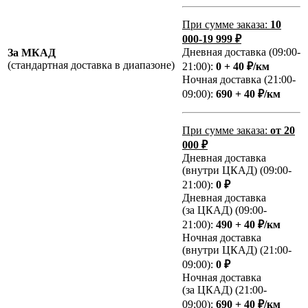
При сумме заказа:
10
000-19 999 ₽
Дневная доставка (09:00-
За МКАД
(стандартная доставка в диапазоне)
21:00):
0 + 40 ₽/км
Ночная доставка (21:00-
09:00):
690 + 40 ₽/км
При сумме заказа:
от 20
000 ₽
Дневная доставка
(внутри ЦКАД) (09:00-
21:00):
0 ₽
Дневная доставка
(за ЦКАД) (09:00-
21:00):
490 + 40 ₽/км
Ночная доставка
(внутри ЦКАД) (21:00-
09:00):
0 ₽
Ночная доставка
(за ЦКАД) (21:00-
09:00):
690 + 40 ₽/км