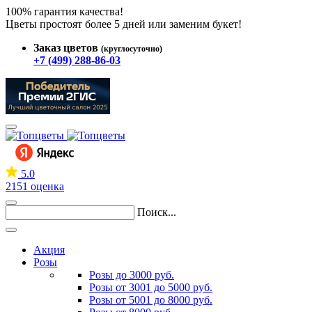
100% гарантия качества!
Цветы простоят более 5 дней или заменим букет!
Заказ цветов
(круглосуточно)
+7 (499) 288-86-03
5.0
2151 оценка
Поиск...
Акция
Розы
Розы до 3000 руб.
Розы от 3001 до 5000 руб.
Розы от 5001 до 8000 руб.