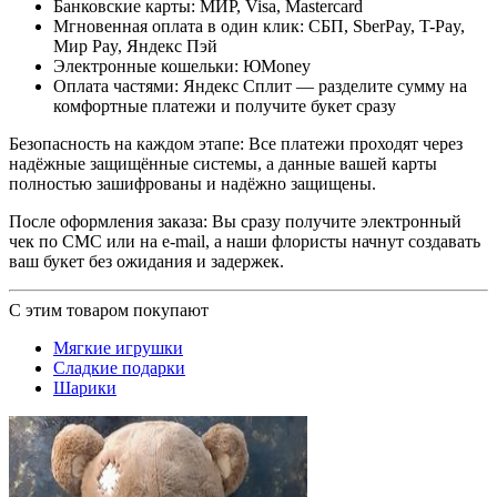
Банковские карты: МИР, Visa, Mastercard
Мгновенная оплата в один клик: СБП, SberPay, T-Pay,
Мир Pay, Яндекс Пэй
Электронные кошельки: ЮMoney
Оплата частями: Яндекс Сплит — разделите сумму на
комфортные платежи и получите букет сразу
Безопасность на каждом этапе: Все платежи проходят через
надёжные защищённые системы, а данные вашей карты
полностью зашифрованы и надёжно защищены.
После оформления заказа: Вы сразу получите электронный
чек по СМС или на e-mail, а наши флористы начнут создавать
ваш букет без ожидания и задержек.
С этим товаром покупают
Мягкие игрушки
Сладкие подарки
Шарики