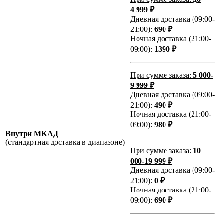
4 999 ₽
Дневная доставка (09:00-
21:00):
690 ₽
Ночная доставка (21:00-
09:00):
1390 ₽
При сумме заказа:
5 000-
9 999 ₽
Дневная доставка (09:00-
21:00):
490 ₽
Ночная доставка (21:00-
09:00):
980 ₽
Внутри МКАД
(стандартная доставка в диапазоне)
При сумме заказа:
10
000-19 999 ₽
Дневная доставка (09:00-
21:00):
0 ₽
Ночная доставка (21:00-
09:00):
690 ₽