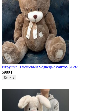
Игрушка Плюшевый медведь с бантом 70см
5980
₽
Купить