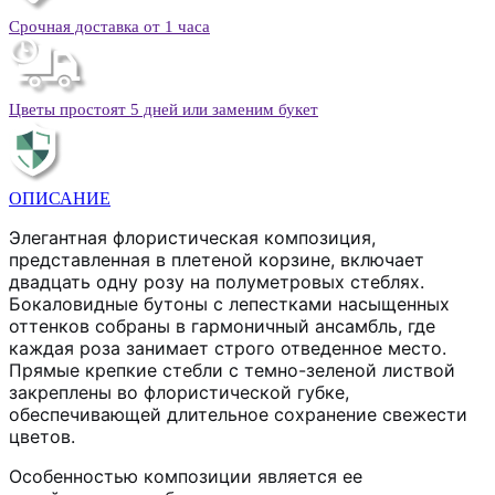
Срочная доставка от 1 часа
Цветы простоят 5 дней или заменим букет
ОПИСАНИЕ
Элегантная флористическая композиция,
представленная в плетеной корзине, включает
двадцать одну розу на полуметровых стеблях.
Бокаловидные бутоны с лепестками насыщенных
оттенков собраны в гармоничный ансамбль, где
каждая роза занимает строго отведенное место.
Прямые крепкие стебли с темно-зеленой листвой
закреплены во флористической губке,
обеспечивающей длительное сохранение свежести
цветов.
Особенностью композиции является ее