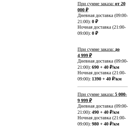
При сумме заказа:
от 20
000 ₽
Дневная доставка (09:00-
21:00):
0 ₽
Ночная доставка (21:00-
09:00):
0 ₽
При сумме заказа:
до
4 999 ₽
Дневная доставка (09:00-
21:00):
690 + 40 ₽/км
Ночная доставка (21:00-
09:00):
1390 + 40 ₽/км
При сумме заказа:
5 000-
9 999 ₽
Дневная доставка (09:00-
21:00):
490 + 40 ₽/км
Ночная доставка (21:00-
09:00):
980 + 40 ₽/км