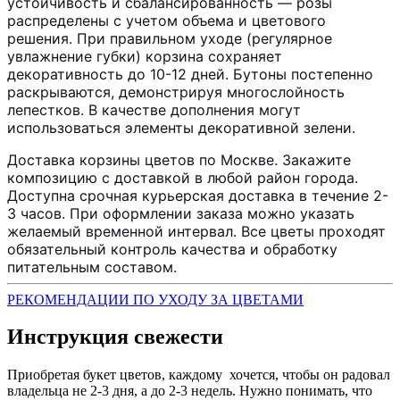
устойчивость и сбалансированность — розы
распределены с учетом объема и цветового
решения. При правильном уходе (регулярное
увлажнение губки) корзина сохраняет
декоративность до 10-12 дней. Бутоны постепенно
раскрываются, демонстрируя многослойность
лепестков. В качестве дополнения могут
использоваться элементы декоративной зелени.
Доставка корзины цветов по Москве. Закажите
композицию с доставкой в любой район города.
Доступна срочная курьерская доставка в течение 2-
3 часов. При оформлении заказа можно указать
желаемый временной интервал. Все цветы проходят
обязательный контроль качества и обработку
питательным составом.
РЕКОМЕНДАЦИИ ПО УХОДУ ЗА ЦВЕТАМИ
Инструкция свежести
Приобретая букет цветов, каждому хочется, чтобы он радовал
владельца не 2-3 дня, а до 2-3 недель. Нужно понимать, что