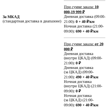
При сумме заказа:
10
000-19 999 ₽
Дневная доставка (09:00-
За МКАД
(стандартная доставка в диапазоне)
21:00):
0 + 40 ₽/км
Ночная доставка (21:00-
09:00):
690 + 40 ₽/км
При сумме заказа:
от 20
000 ₽
Дневная доставка
(внутри ЦКАД) (09:00-
21:00):
0 ₽
Дневная доставка
(за ЦКАД) (09:00-
21:00):
490 + 40 ₽/км
Ночная доставка
(внутри ЦКАД) (21:00-
09:00):
0 ₽
Ночная доставка
(за ЦКАД) (21:00-
09:00):
690 + 40 ₽/км