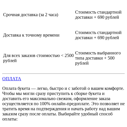
Стоимость стандартной
Срочная доставка (за 2 часа)
доставки + 690 рублей
Стоимость стандартной
Доставка к точному времени
доставки + 690 рублей
Стоимость выбранного
Для всех заказов стоимостью < 2500
типа доставки + 500
рублей
рублей
ОПЛАТА
Оплата букета — легко, быстро и с заботой о вашем комфорте.
Чтобы мы могли сразу приступить к сборке букета и
доставить его максимально свежим, оформление заказа
осуществляется по 100% онлайн-предоплате. Это позволяет не
тратить время на подтверждения и начать работу над вашим
заказом сразу после оплаты. Выбирайте удобный способ
оплаты: