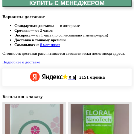
КУПИТЬ С МЕНЕДЖЕРОМ
Варианты доставки:
Стандартная доставка
— в интервале
Срочная
— от 2 часов
Экспресс
— от 1 часа (по согласованию с менеджером)
Доставка к точному времени
Самовывоз
из
8 магазинов
.
Стоимость доставки рассчитывается автоматически после ввода адреса.
Подробнее о доставке
2151 оценка
5.0
Бесплатно к заказу