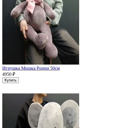
Игрушка Мишка Ронни 50см
4950
₽
Купить