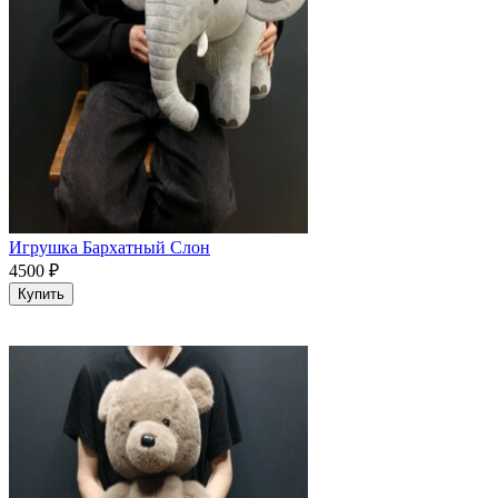
Игрушка Бархатный Слон
4500
₽
Купить