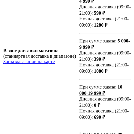
4 999 ₽
Дневная доставка (09:00-
21:00):
590 ₽
Ночная доставка (21:00-
09:00):
1280 ₽
При сумме заказа:
5 000-
9 999 ₽
В зоне доставки магазина
Дневная доставка (09:00-
(стандартная доставка в диапазоне)
21:00):
390 ₽
Зоны магазинов на карте
Ночная доставка (21:00-
09:00):
1080 ₽
При сумме заказа:
10
000-19 999 ₽
Дневная доставка (09:00-
21:00):
0 ₽
Ночная доставка (21:00-
09:00):
690 ₽
При сумме заказа:
до