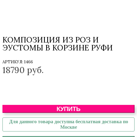
КОМПОЗИЦИЯ ИЗ РОЗ И
ЭУСТОМЫ В КОРЗИНЕ РУФИ
АРТИКУЛ:
1466
18790
руб.
КУПИТЬ
Для данного товара доступна бесплатная доставка по
Москве