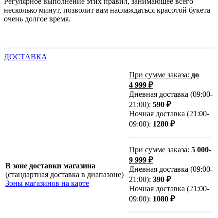
Регулярное выполнение этих правил, занимающее всего
несколько минут, позволит вам наслаждаться красотой букета
очень долгое время.
ДОСТАВКА
При сумме заказа:
до
4 999 ₽
Дневная доставка (09:00-
21:00):
590 ₽
Ночная доставка (21:00-
09:00):
1280 ₽
При сумме заказа:
5 000-
9 999 ₽
В зоне доставки магазина
Дневная доставка (09:00-
(стандартная доставка в диапазоне)
21:00):
390 ₽
Зоны магазинов на карте
Ночная доставка (21:00-
09:00):
1080 ₽