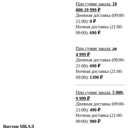
При сумме заказа:
10
000-19 999 ₽
Дневная доставка (09:00-
21:00):
0 ₽
Ночная доставка (21:00-
09:00):
690 ₽
При сумме заказа:
до
4 999 ₽
Дневная доставка (09:00-
21:00):
690 ₽
Ночная доставка (21:00-
09:00):
1390 ₽
При сумме заказа:
5 000-
9 999 ₽
Дневная доставка (09:00-
21:00):
490 ₽
Ночная доставка (21:00-
09:00):
980 ₽
Внутри МКАД