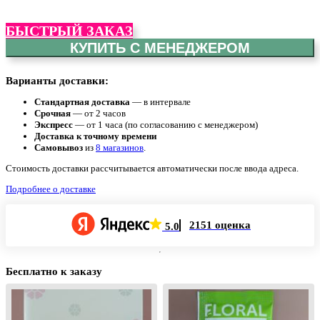
БЫСТРЫЙ ЗАКАЗ
КУПИТЬ С МЕНЕДЖЕРОМ
Варианты доставки:
Стандартная доставка
— в интервале
Срочная
— от 2 часов
Экспресс
— от 1 часа (по согласованию с менеджером)
Доставка к точному времени
Самовывоз
из
8 магазинов
.
Стоимость доставки рассчитывается автоматически после ввода адреса.
Подробнее о доставке
2151 оценка
5.0
Бесплатно к заказу