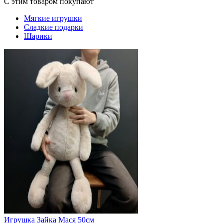
С этим товаром покупают
Мягкие игрушки
Сладкие подарки
Шарики
Игрушка Зайка Мася 50см