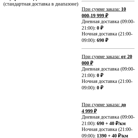
(стандартная доставка в диапазоне)
При сумме заказа:
10
000-19 999 ₽
Дневная доставка (09:00-
21:00):
0 ₽
Ночная доставка (21:00-
09:00):
690 ₽
При сумме заказа:
от 20
000 ₽
Дневная доставка (09:00-
21:00):
0 ₽
Ночная доставка (21:00-
09:00):
0 ₽
При сумме заказа:
до
4 999 ₽
Дневная доставка (09:00-
21:00):
690 + 40 ₽/км
Ночная доставка (21:00-
09:00):
1390 + 40 ₽/км