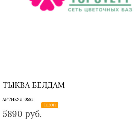
ТЫКВА БЕЛДАМ
АРТИКУЛ:
0583
ТОЛЬКО НА ЗАКАЗ
СЕЗОН
5890
руб.