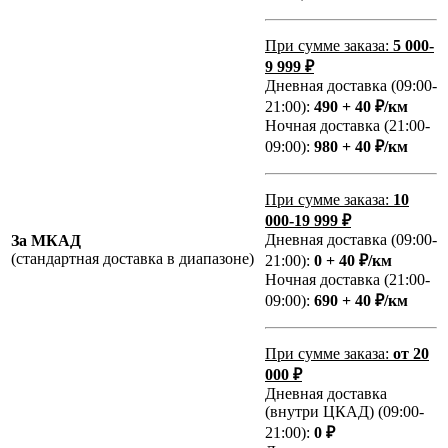
При сумме заказа:
5 000-
9 999 ₽
Дневная доставка (09:00-
21:00):
490 + 40 ₽/км
Ночная доставка (21:00-
09:00):
980 + 40 ₽/км
При сумме заказа:
10
000-19 999 ₽
Дневная доставка (09:00-
За МКАД
(стандартная доставка в диапазоне)
21:00):
0 + 40 ₽/км
Ночная доставка (21:00-
09:00):
690 + 40 ₽/км
При сумме заказа:
от 20
000 ₽
Дневная доставка
(внутри ЦКАД) (09:00-
21:00):
0 ₽