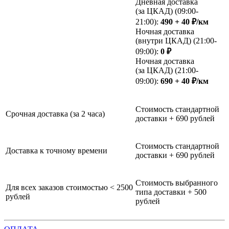
Дневная доставка
(за ЦКАД) (09:00-
21:00):
490 + 40 ₽/км
Ночная доставка
(внутри ЦКАД) (21:00-
09:00):
0 ₽
Ночная доставка
(за ЦКАД) (21:00-
09:00):
690 + 40 ₽/км
Стоимость стандартной
Срочная доставка (за 2 часа)
доставки + 690 рублей
Стоимость стандартной
Доставка к точному времени
доставки + 690 рублей
Стоимость выбранного
Для всех заказов стоимостью < 2500
типа доставки + 500
рублей
рублей