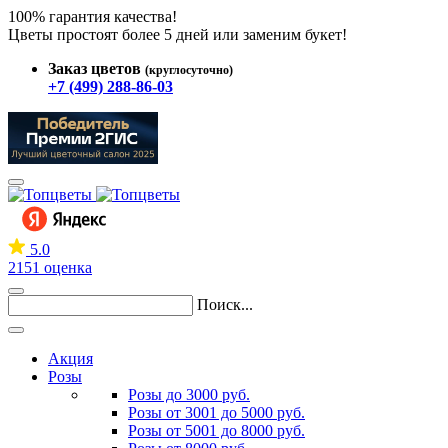
100% гарантия качества!
Цветы простоят более 5 дней или заменим букет!
Заказ цветов
(круглосуточно)
+7 (499) 288-86-03
5.0
2151 оценка
Поиск...
Акция
Розы
Розы до 3000 руб.
Розы от 3001 до 5000 руб.
Розы от 5001 до 8000 руб.