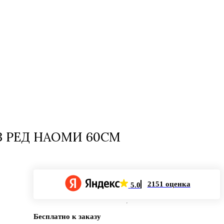
З РЕД НАОМИ 60СМ
2151 оценка
5.0
Бесплатно к заказу