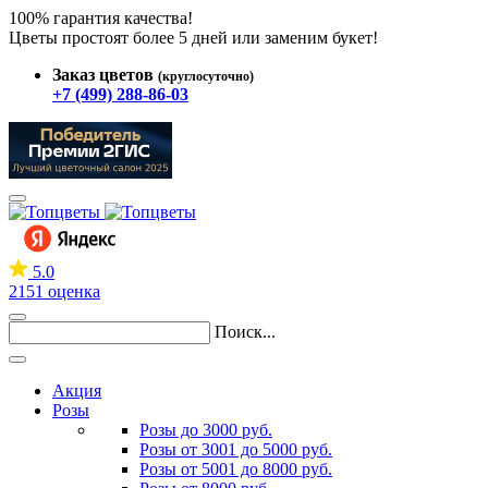
100% гарантия качества!
Цветы простоят более 5 дней или заменим букет!
Заказ цветов
(круглосуточно)
+7 (499) 288-86-03
5.0
2151 оценка
Поиск...
Акция
Розы
Розы до 3000 руб.
Розы от 3001 до 5000 руб.
Розы от 5001 до 8000 руб.