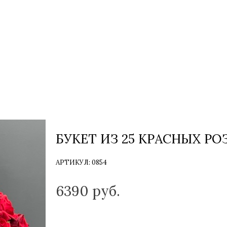
БУКЕТ ИЗ 25 КРАСНЫХ РО
АРТИКУЛ:
0854
ТОЛЬКО НА ЗАКАЗ
6390
руб.